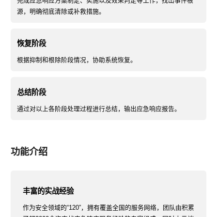
完成应急响应方案制定、实施以及效果判定等工作，找出事件根
源，明确彻底清除或补救措施。
恢复阶段
根据抑制和根除阶段情况，协助系统恢复。
总结阶段
通过对以上各阶段处理过程进行总结，输出应急响应报告。
功能介绍
丰富的实战经验
作为安全领域的“120”，拥有覆盖全国的服务网络，团队由积累