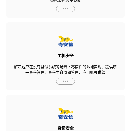
主机安全
解决客户在没有身份系统的场景下零信任的落地实现，提供统
一身份管理、身份生命周期管理、应用账号供给
身份安全