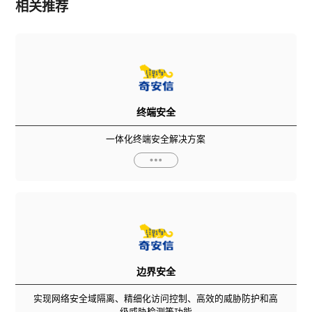
相关推荐
终端安全
一体化终端安全解决方案
边界安全
实现网络安全域隔离、精细化访问控制、高效的威胁防护和高
级威胁检测等功能