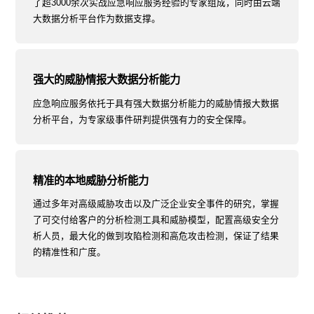
了超3000余次实战应急响应服务经验的专家组成，同时由云端
大数据分析平台作为数据支撑。
强大的威胁情报大数据分析能力
应急响应服务依托于具有强大数据分析能力的威胁情报大数据
分析平台，为专家级事件研判提供强有力的安全保障。
精准的本地威胁分析能力
通过多年对高级威胁攻击以及广泛企业安全事件的研究，掌握
了可交付给客户的分析检测工具和威胁模型，配置高级安全分
析人员，最大化的做到攻陷检测和高危攻击检测，保证了结果
的精准性和广度。