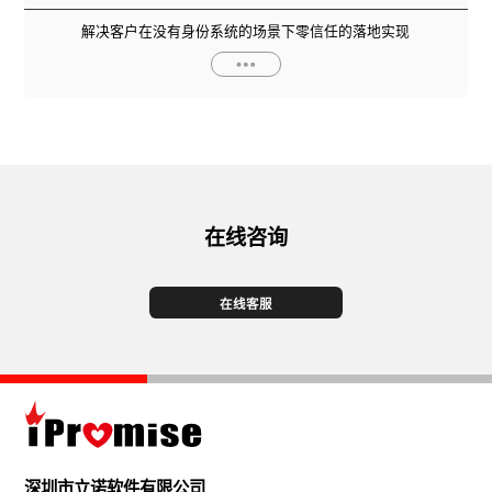
解决客户在没有身份系统的场景下零信任的落地实现
在线咨询
在线客服
深圳市立诺软件有限公司