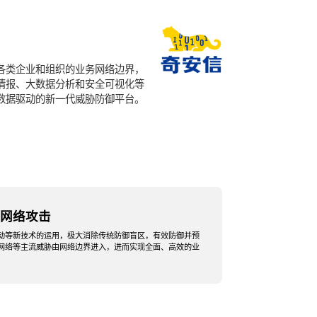
各类企业和组织的业务网络边界，
情报、大数据分析和安全可视化等
数据驱动的新一代威胁防御平台。
网络攻击
动等新技术的运用，极大消除传统防御盲区，有效防御并预
网络等主流威胁由网络边界进入，进而实现全面、高效的业