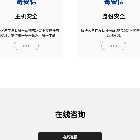
主机安全
身份安全
决客户在没有身份系统的场景下零信任的
解决客户在没有身份系统的场景下零信
地实现，提供统一身份管理、身份生命周
落地实现
期管理、应用账号供给
在线咨询
在线客服