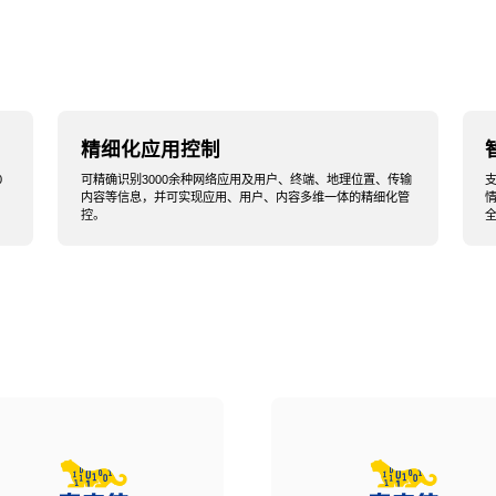
精细化应用控制
0
可精确识别3000余种网络应用及用户、终端、地理位置、传输
内容等信息，并可实现应用、用户、内容多维一体的精细化管
控。